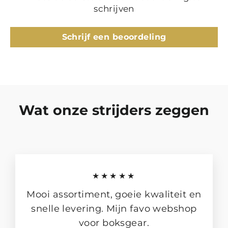
schrijven
Schrijf een beoordeling
Wat onze strijders zeggen
★★★★★
Mooi assortiment, goeie kwaliteit en
snelle levering. Mijn favo webshop
voor boksgear.