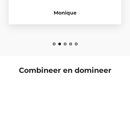
Monique
Combineer en domineer