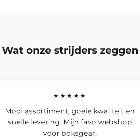
Wat onze strijders zeggen
★★★★★
Mooi assortiment, goeie kwaliteit en
snelle levering. Mijn favo webshop
voor boksgear.