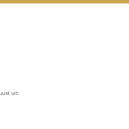
ust uit.