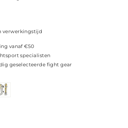
 verwerkingstijd
ing vanaf €50
htsport specialisten
dig geselecteerde fight gear