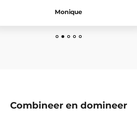
Monique
Combineer en domineer