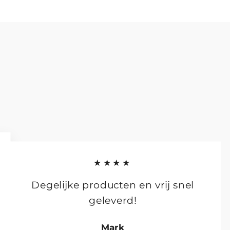
★★★★
Degelijke producten en vrij snel
geleverd!
Mark