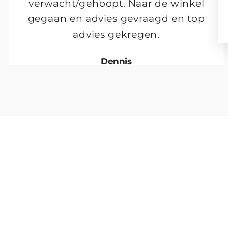
verwacht/gehoopt. Naar de winkel
gegaan en advies gevraagd en top
advies gekregen.
Dennis