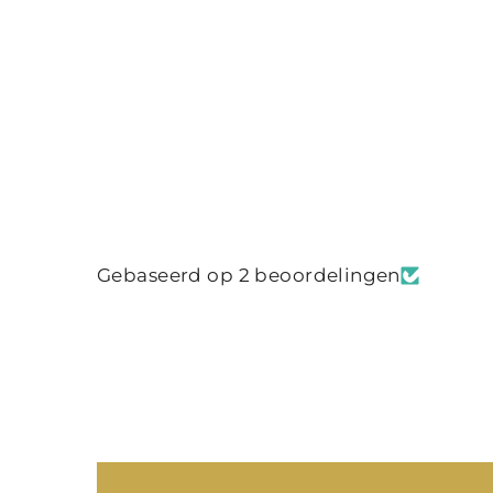
Gebaseerd op 2 beoordelingen