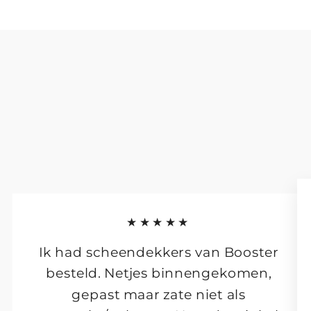
★★★★★
Ik had scheendekkers van Booster
besteld. Netjes binnengekomen,
gepast maar zate niet als