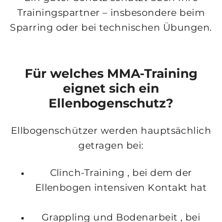
Trainingspartner – insbesondere beim
Sparring oder bei technischen Übungen.
Für welches MMA-Training
eignet sich ein
Ellenbogenschutz?
Ellbogenschützer werden hauptsächlich
getragen bei:
Clinch-Training
, bei dem der
Ellenbogen intensiven Kontakt hat
Grappling und Bodenarbeit
, bei