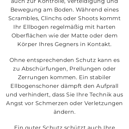
auch zur Kontrolle, Verteidigung und
Bewegung am Boden. Während eines
Scrambles, Clinchs oder Shoots kommt
Ihr Ellbogen regelmäßig mit harten
Oberflächen wie der Matte oder dem
Körper Ihres Gegners in Kontakt.
Ohne entsprechenden Schutz kann es
zu Abschürfungen, Prellungen oder
Zerrungen kommen. Ein stabiler
Ellbogenschoner dämpft den Aufprall
und verhindert, dass Sie Ihre Technik aus
Angst vor Schmerzen oder Verletzungen
ändern.
Ein guter Schutz schützt auch Ihre