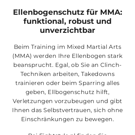
Ellenbogenschutz für MMA:
funktional, robust und
unverzichtbar
Beim Training im
Mixed Martial Arts
(MMA)
werden Ihre Ellenbogen stark
beansprucht. Egal, ob Sie an Clinch-
Techniken arbeiten, Takedowns
trainieren oder beim Sparring alles
geben,
Ellbogenschutz
hilft,
Verletzungen vorzubeugen und gibt
Ihnen das Selbstvertrauen, sich ohne
Einschränkungen zu bewegen.