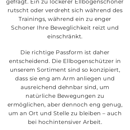
gefragt. Ein zu lockerer Ellbogenschoner
rutscht oder verdreht sich während des
Trainings, während ein zu enger
Schoner Ihre Beweglichkeit reizt und
einschränkt.
Die richtige Passform ist daher
entscheidend. Die Ellbogenschützer in
unserem Sortiment sind so konzipiert,
dass sie eng am Arm anliegen und
ausreichend dehnbar sind, um
natürliche Bewegungen zu
ermöglichen, aber dennoch eng genug,
um an Ort und Stelle zu bleiben – auch
bei hochintensiver Arbeit.