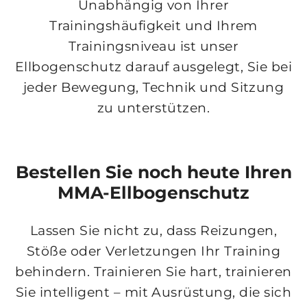
Unabhängig von Ihrer
Trainingshäufigkeit und Ihrem
Trainingsniveau ist unser
Ellbogenschutz darauf ausgelegt, Sie bei
jeder Bewegung, Technik und Sitzung
zu unterstützen.
Bestellen Sie noch heute Ihren
MMA-Ellbogenschutz
Lassen Sie nicht zu, dass Reizungen,
Stöße oder Verletzungen Ihr Training
behindern. Trainieren Sie hart, trainieren
Sie intelligent – ​​mit Ausrüstung, die sich