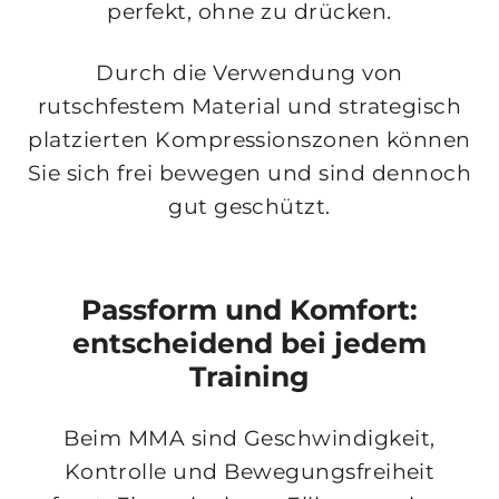
perfekt, ohne zu drücken.
Durch die Verwendung von
rutschfestem Material und strategisch
platzierten Kompressionszonen können
Sie sich frei bewegen und sind dennoch
gut geschützt.
Passform und Komfort:
entscheidend bei jedem
Training
Beim MMA sind Geschwindigkeit,
Kontrolle und Bewegungsfreiheit