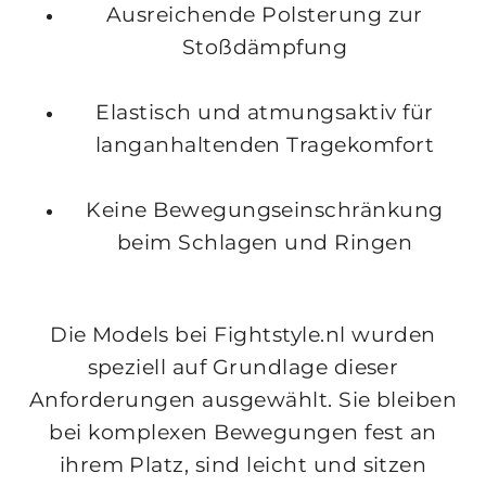
Ausreichende Polsterung
zur
Stoßdämpfung
Elastisch und atmungsaktiv
für
langanhaltenden Tragekomfort
Keine
Bewegungseinschränkung
beim Schlagen und Ringen
Die Models bei Fightstyle.nl wurden
speziell auf Grundlage dieser
Anforderungen ausgewählt. Sie bleiben
bei komplexen Bewegungen fest an
ihrem Platz, sind leicht und sitzen