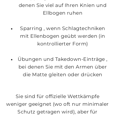
denen Sie viel auf Ihren Knien und
Ellbogen ruhen
Sparring
, wenn Schlagtechniken
mit Ellenbogen geübt werden (in
kontrollierter Form)
Übungen und Takedown-Einträge
,
bei denen Sie mit den Armen über
die Matte gleiten oder drücken
Sie sind für offizielle Wettkämpfe
weniger geeignet (wo oft nur minimaler
Schutz getragen wird), aber für