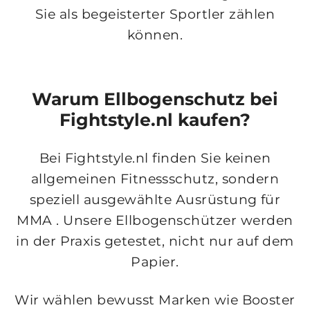
Sie als begeisterter Sportler zählen
können.
Warum Ellbogenschutz bei
Fightstyle.nl kaufen?
Bei Fightstyle.nl finden Sie keinen
allgemeinen Fitnessschutz, sondern
speziell ausgewählte Ausrüstung für
MMA
. Unsere Ellbogenschützer werden
in der Praxis getestet, nicht nur auf dem
Papier.
Wir wählen bewusst Marken wie
Booster