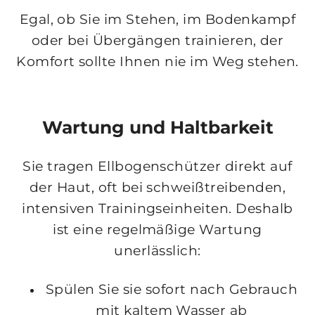
Egal, ob Sie im Stehen, im Bodenkampf
oder bei Übergängen trainieren, der
Komfort sollte Ihnen nie im Weg stehen.
Wartung und Haltbarkeit
Sie tragen Ellbogenschützer direkt auf
der Haut, oft bei schweißtreibenden,
intensiven Trainingseinheiten. Deshalb
ist eine regelmäßige Wartung
unerlässlich:
Spülen Sie sie sofort nach Gebrauch
mit kaltem Wasser ab