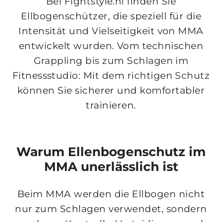
Bei Fightstyle.nl finden Sie
Ellbogenschützer, die speziell für die
Intensität und Vielseitigkeit von MMA
entwickelt wurden. Vom technischen
Grappling bis zum Schlagen im
Fitnessstudio: Mit dem richtigen Schutz
können Sie sicherer und komfortabler
trainieren.
Warum Ellenbogenschutz im
MMA unerlässlich ist
Beim MMA werden die Ellbogen nicht
nur zum Schlagen verwendet, sondern