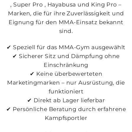
,
Super Pro
,
Hayabusa
und
King Pro
–
Marken, die für ihre Zuverlässigkeit und
Eignung für den MMA-Einsatz bekannt
sind.
✔ Speziell für das MMA-Gym ausgewählt
✔ Sicherer Sitz und Dämpfung ohne
Einschränkung
✔ Keine überbewerteten
Marketingmarken – nur Ausrüstung, die
funktioniert
✔ Direkt ab Lager lieferbar
✔ Persönliche Beratung durch erfahrene
Kampfsportler