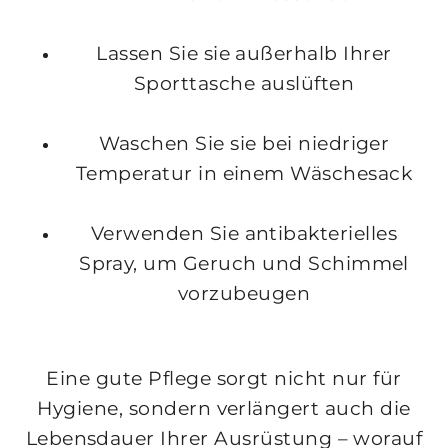
Lassen Sie sie außerhalb Ihrer
Sporttasche auslüften
Waschen Sie sie bei niedriger
Temperatur in einem Wäschesack
Verwenden Sie antibakterielles
Spray, um Geruch und Schimmel
vorzubeugen
Eine gute Pflege sorgt nicht nur für
Hygiene, sondern verlängert auch die
Lebensdauer Ihrer Ausrüstung – worauf