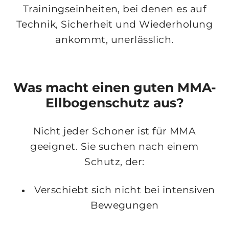
Trainingseinheiten, bei denen es auf
Technik, Sicherheit und Wiederholung
ankommt, unerlässlich.
Was macht einen guten MMA-
Ellbogenschutz aus?
Nicht jeder Schoner ist für MMA
geeignet. Sie suchen nach einem
Schutz, der:
Verschiebt sich nicht
bei intensiven
Bewegungen